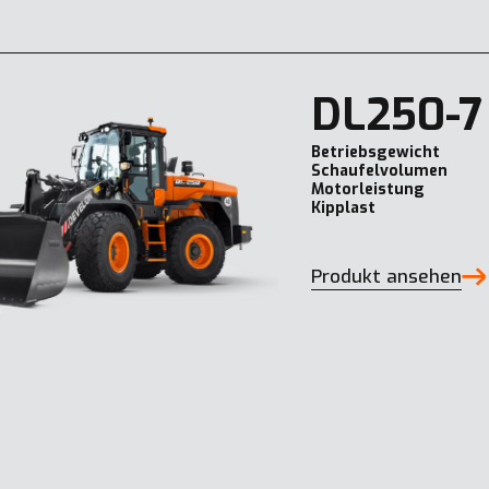
DL250-7
Betriebsgewicht
Schaufelvolumen
Motorleistung
Kipplast
Produkt ansehen