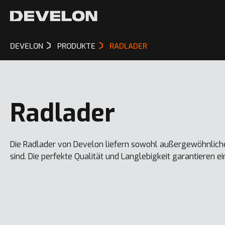
DEVELON
PRODUKTE
RADLADER
Radlader
Die Radlader von Develon liefern sowohl außergewöhnlich
sind. Die perfekte Qualität und Langlebigkeit garantieren