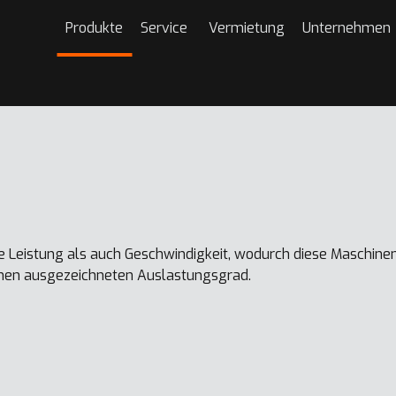
Produkte
Service
Vermietung
Unternehmen
e Leistung als auch Geschwindigkeit, wodurch diese Maschine
 einen ausgezeichneten Auslastungsgrad.