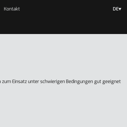
Kontakt
DE
n zum Einsatz unter schwierigen Bedingungen gut geeignet