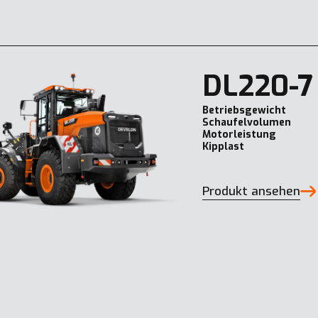
DL220-7
Betriebsgewicht
Schaufelvolumen
Motorleistung
Kipplast
Produkt ansehen