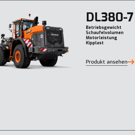
DL380-7
Betriebsgewicht
Schaufelvolumen
Motorleistung
Kipplast
Produkt ansehen