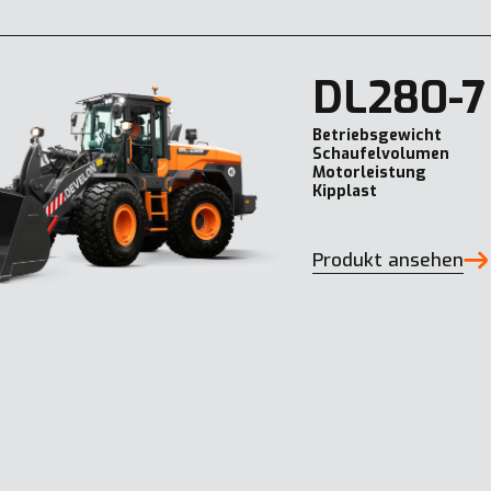
DL280-7
Betriebsgewicht
Schaufelvolumen
Motorleistung
Kipplast
Produkt ansehen