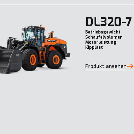
DL320-7
Betriebsgewicht
Schaufelvolumen
Motorleistung
Kipplast
Produkt ansehen