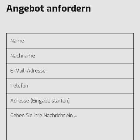
Angebot anfordern