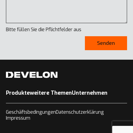
Bitte füllen Sie die Pflichtfelder aus
Senden
Produkte
weitere Themen
Unternehmen
Geschäftsbedingungen
Datenschutzerklärung
Impressum