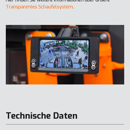
Transparentes Schaufelsystem
.
Technische Daten