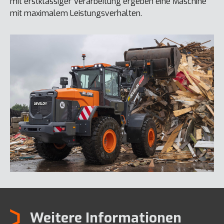
mit erstklassiger Verarbeitung ergeben eine Maschine
mit maximalem Leistungsverhalten.
Weitere Informationen