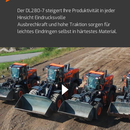
Der DL280-7 steigert Ihre Produktivität in jeder
Hinsicht Eindrucksvolle
Ausbrechkraft und hohe Traktion sorgen für
leichtes Eindringen selbst in härtestes Material.