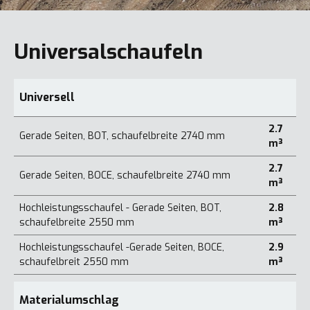
Universalschaufeln
Universell
2.7
Gerade Seiten, BOT, schaufelbreite 2740 mm
m³
2.7
Gerade Seiten, BOCE, schaufelbreite 2740 mm
m³
Hochleistungsschaufel - Gerade Seiten, BOT,
2.8
schaufelbreite 2550 mm
m³
Hochleistungsschaufel -Gerade Seiten, BOCE,
2.9
schaufelbreit 2550 mm
m³
Materialumschlag