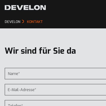
DEVELON
KONTAKT
Wir sind für Sie da