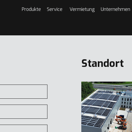
Produkte
Service
Vermietung
Unternehmen
Standort