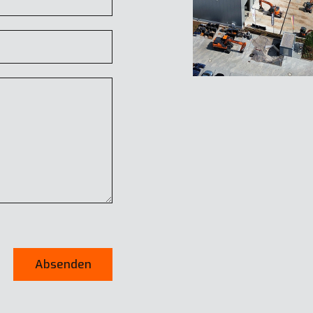
Absenden