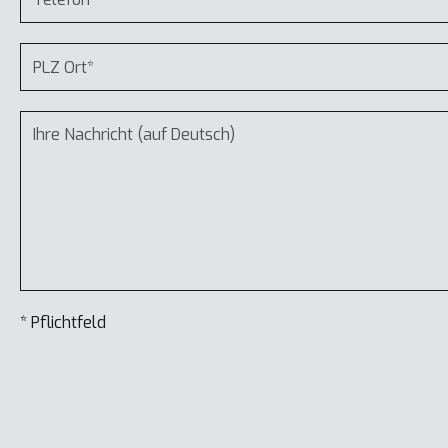
* Pflichtfeld