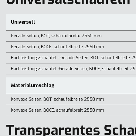
Universell
Gerade Seiten, BOT, schaufelbreite 2550 mm
Gerade Seiten, BOCE, schaufelbreite 2550 mm
Hochleistungsschaufel - Gerade Seiten, BOT, schaufelbreite
Hochleistungsschaufel -Gerade Seiten, BOCE, schaufelbreit 
Materialumschlag
Konvexe Seiten, BOT, schaufelbreite 2550 mm
Konvexe Seiten, BOCE, schaufelbreit 2550 mm
Transparentes Scha