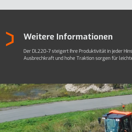
Weitere Informationen
Der DL220-7 steigert Ihre Produktivität in jeder Hin
Ausbrechkraft und hohe Traktion sorgen für leichte