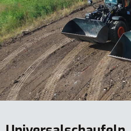
Universalschaufeln