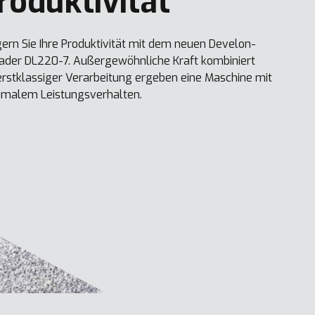
roduktivität
gern Sie Ihre Produktivität mit dem neuen Develon-
ader DL220-7. Außergewöhnliche Kraft kombiniert
erstklassiger Verarbeitung ergeben eine Maschine mit
malem Leistungsverhalten.