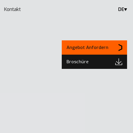
Kontakt
DE
Angebot Anfordern
Broschüre