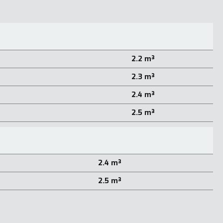
2.2 m³
2.3 m³
2.4 m³
2.5 m³
2.4 m³
2.5 m³