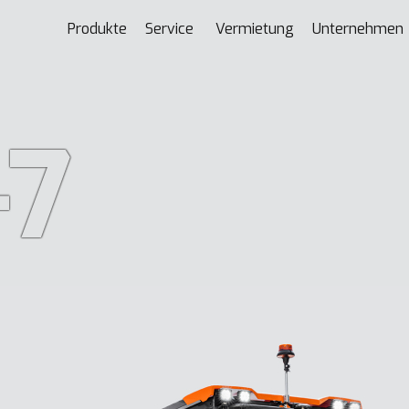
Produkte
Service
Vermietung
Unternehmen
-7