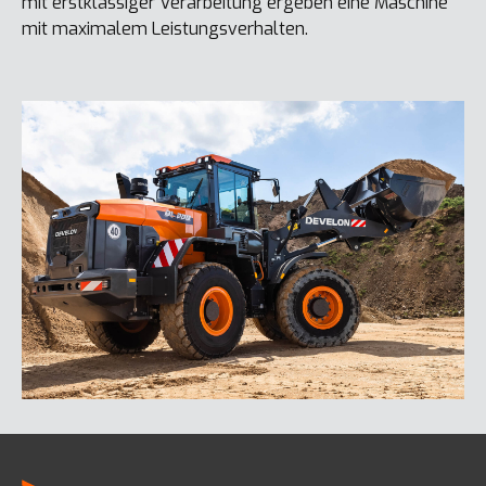
mit erstklassiger Verarbeitung ergeben eine Maschine
mit maximalem Leistungsverhalten.