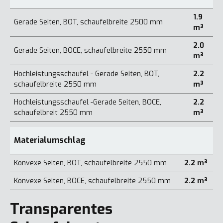
1.9
Gerade Seiten, BOT, schaufelbreite 2500 mm
m³
2.0
Gerade Seiten, BOCE, schaufelbreite 2550 mm
m³
Hochleistungsschaufel - Gerade Seiten, BOT,
2.2
schaufelbreite 2550 mm
m³
Hochleistungsschaufel -Gerade Seiten, BOCE,
2.2
schaufelbreit 2550 mm
m³
Materialumschlag
Konvexe Seiten, BOT, schaufelbreite 2550 mm
2.2 m³
Konvexe Seiten, BOCE, schaufelbreite 2550 mm
2.2 m³
Transparentes