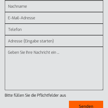
Bitte füllen Sie die Pflichtfelder aus
Senden