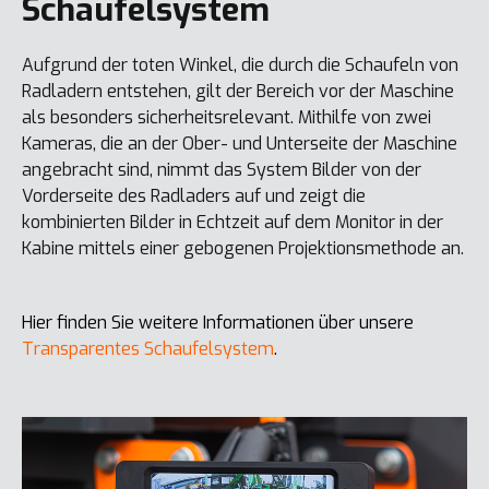
Schaufelsystem
Aufgrund der toten Winkel, die durch die Schaufeln von
Radladern entstehen, gilt der Bereich vor der Maschine
als besonders sicherheitsrelevant. Mithilfe von zwei
Kameras, die an der Ober- und Unterseite der Maschine
angebracht sind, nimmt das System Bilder von der
Vorderseite des Radladers auf und zeigt die
kombinierten Bilder in Echtzeit auf dem Monitor in der
Kabine mittels einer gebogenen Projektionsmethode an.
Hier finden Sie weitere Informationen über unsere
Transparentes Schaufelsystem
.