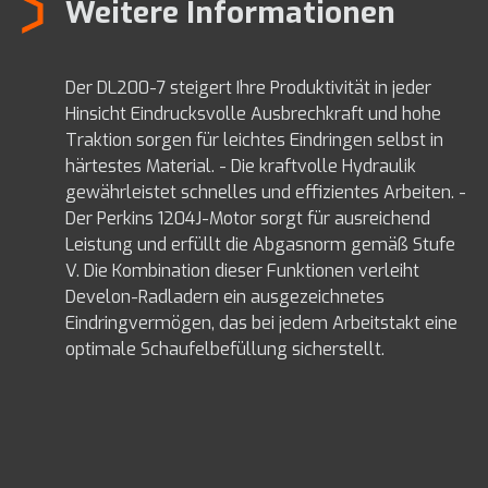
Weitere Informationen
Der DL200-7 steigert Ihre Produktivität in jeder
Hinsicht Eindrucksvolle Ausbrechkraft und hohe
Traktion sorgen für leichtes Eindringen selbst in
härtestes Material. - Die kraftvolle Hydraulik
gewährleistet schnelles und effizientes Arbeiten. -
Der Perkins 1204J-Motor sorgt für ausreichend
Leistung und erfüllt die Abgasnorm gemäß Stufe
V. Die Kombination dieser Funktionen verleiht
Develon-Radladern ein ausgezeichnetes
Eindringvermögen, das bei jedem Arbeitstakt eine
optimale Schaufelbefüllung sicherstellt.