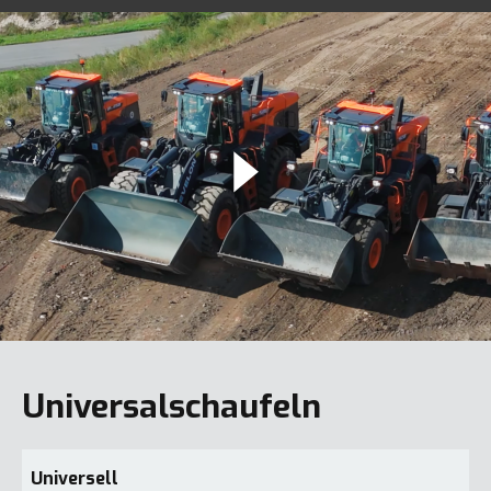
Universalschaufeln
Universell