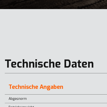
Technische Daten
Technische Angaben
Abgasnorm