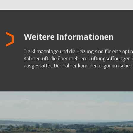
Weitere Informationen
Die Klimaanlage und die Heizung sind für eine opti
Kabinenluft, die über mehrere Lüftungsöffnungen in
ausgestattet. Der Fahrer kann den ergonomischen S