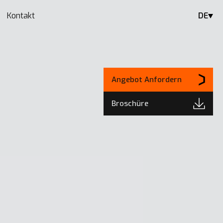
Kontakt
DE
Angebot Anfordern
Broschüre