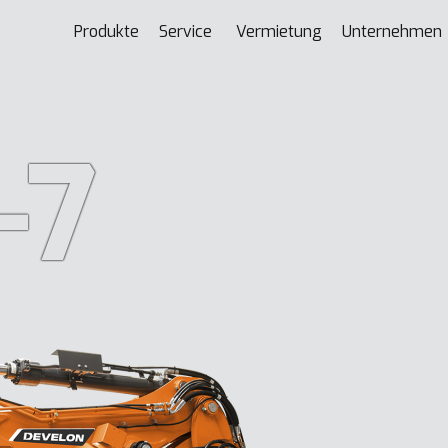
Produkte
Service
Vermietung
Unternehmen
-7