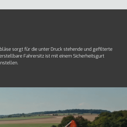
bläse sorgt für die unter Druck stehende und gefilterte
rstellbare Fahrersitz ist mit einem Sicherheitsgurt
nstellen.