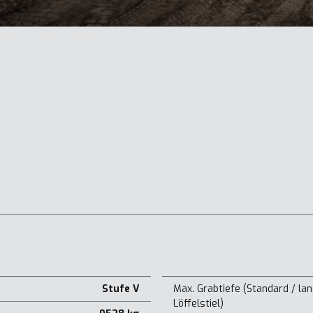
Stufe V
Max. Grabtiefe (Standard / la
Löffelstiel)