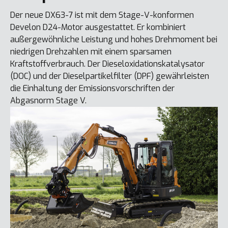
Der neue DX63-7 ist mit dem Stage-V-konformen
Develon D24-Motor ausgestattet. Er kombiniert
außergewöhnliche Leistung und hohes Drehmoment bei
niedrigen Drehzahlen mit einem sparsamen
Kraftstoffverbrauch. Der Dieseloxidationskatalysator
(DOC) und der Dieselpartikelfilter (DPF) gewährleisten
die Einhaltung der Emissionsvorschriften der
Abgasnorm Stage V.