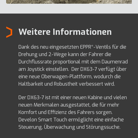
Weitere Informationen
Dank des neu eingesetzten EPPR*-Ventils für die
Drehung und 2-Wege kann der Fahrer die
Durchflussrate proportional mit dem Daumenrad
am Joystick einstellen. Der DX63-7 verfügt über
eine neue Oberwagen-Plattform, wodurch die
Haltbarkeit und Robustheit verbessert wird.
Der DX63-7 ist mit einer neuen Kabine und vielen
neuen Merkmalen ausgestattet, die für mehr
Komfort und Effizienz des Fahrers sorgen.
Develon Smart Touch ermöglicht eine einfache
Steuerung, Überwachung und Störungssuche.