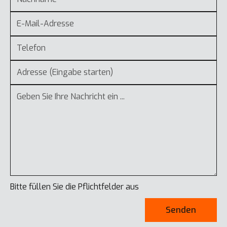
Bitte füllen Sie die Pflichtfelder aus
Senden