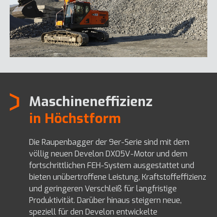
Maschineneffizienz
in Höchstform
Die Raupenbagger der 9er-Serie sind mit dem
völlig neuen Develon DX05V-Motor und dem
fortschrittlichen FEH-System ausgestattet und
bieten unübertroffene Leistung, Kraftstoffeffizienz
und geringeren Verschleiß für langfristige
Produktivität. Darüber hinaus steigern neue,
speziell für den Develon entwickelte