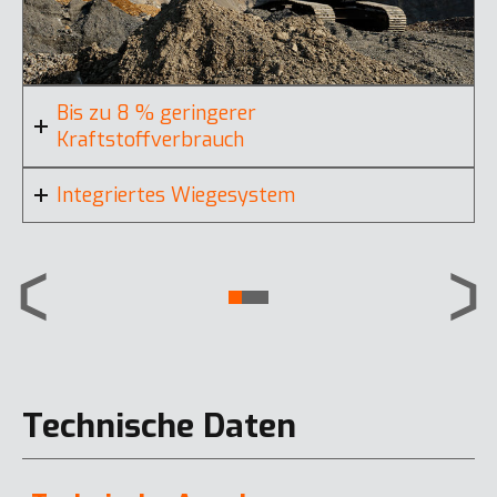
Bis zu 8 % geringerer
Kraftstoffverbrauch
Integriertes Wiegesystem
Technische Daten