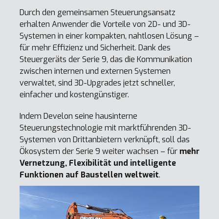
Durch den gemeinsamen Steuerungsansatz
erhalten Anwender die Vorteile von 2D- und 3D-
Systemen in einer kompakten, nahtlosen Lösung –
für mehr Effizienz und Sicherheit. Dank des
Steuergeräts der Serie 9, das die Kommunikation
zwischen internen und externen Systemen
verwaltet, sind 3D-Upgrades jetzt schneller,
einfacher und kostengünstiger.
Indem Develon seine hausinterne
Steuerungstechnologie mit marktführenden 3D-
Systemen von Drittanbietern verknüpft, soll das
Ökosystem der Serie 9 weiter wachsen – für
mehr
Vernetzung, Flexibilität und intelligente
Funktionen auf Baustellen weltweit
.