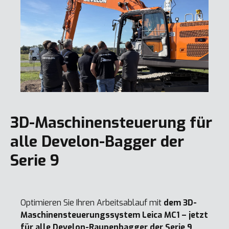
3D-Maschinensteuerung für
alle Develon-Bagger der
Serie 9
Optimieren Sie Ihren Arbeitsablauf mit
dem 3D-
Maschinensteuerungssystem Leica MC1 – jetzt
für alle Develon-Raupenbagger der Serie 9