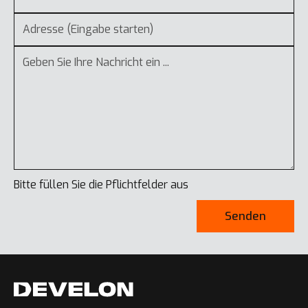
Bitte füllen Sie die Pflichtfelder aus
Senden