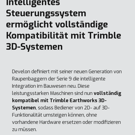
Intelligentes
Steuerungssystem
ermöglicht vollständige
Kompatibilität mit Trimble
3D-Systemen
Develon definiert mit seiner neuen Generation von
Raupenbaggern der Serie 9 die intelligente
Integration im Bauwesen neu. Diese
leistungsstarken Maschinen sind nun
vollständig
kompatibel mit Trimble Earthworks 3D-
Systemen
, sodass Bediener von 2D- auf 3D-
Funktionalität umsteigen können, ohne
vorhandene Hardware ersetzen oder modifizieren
zu müssen.