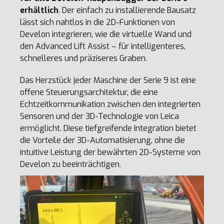
erhältlich
. Der einfach zu installierende Bausatz
lässt sich nahtlos in die 2D-Funktionen von
Develon integrieren, wie die virtuelle Wand und
den Advanced Lift Assist – für intelligenteres,
schnelleres und präziseres Graben.
Das Herzstück jeder Maschine der Serie 9 ist eine
offene Steuerungsarchitektur, die eine
Echtzeitkommunikation zwischen den integrierten
Sensoren und der 3D-Technologie von Leica
ermöglicht. Diese tiefgreifende Integration bietet
die Vorteile der 3D-Automatisierung, ohne die
intuitive Leistung der bewährten 2D-Systeme von
Develon zu beeinträchtigen.