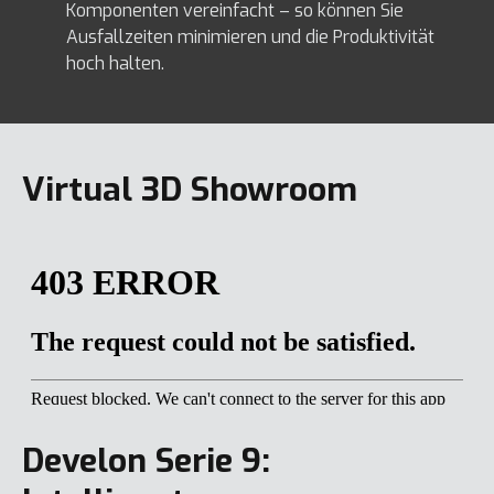
Komponenten vereinfacht – so können Sie
Ausfallzeiten minimieren und die Produktivität
hoch halten.
Virtual 3D Showroom
Develon Serie 9: