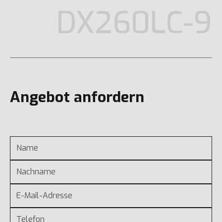
DX260LC-9
Angebot anfordern