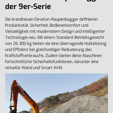
der 9er-Serie
Die brandneuen Develon-Raupenbagger definieren
Produktivität, Sicherheit, Bedienerkomfort und
Vielseitigkeit mit modernstem Design und intelligenter
Technologie neu. Mit einem Standard-Betriebsgewicht
von 26 300 kg bieten sie eine überragende Hubleistung
und Effizienz bei gleichzeitiger Reduzierung des
Kraftstoffverbrauchs. Zudem bieten diese Maschinen
fortschrittliche Sicherheitsfunktionen, darunter eine
virtuelle Wand und Smart AVM.