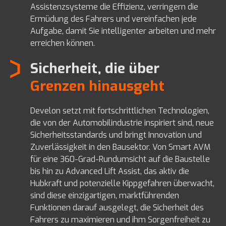
Assistenzsysteme die Effizienz, verringern die
Ermüdung des Fahrers und vereinfachen jede
Aufgabe, damit Sie intelligenter arbeiten und mehr
erreichen können.
Sicherheit, die über
Grenzen hinausgeht
Develon setzt mit fortschrittlichen Technologien,
die von der Automobilindustrie inspiriert sind, neue
Sicherheitsstandards und bringt Innovation und
Zuverlässigkeit in den Bausektor. Von Smart AVM
für eine 360-Grad-Rundumsicht auf die Baustelle
bis hin zu Advanced Lift Assist, das aktiv die
Hubkraft und potenzielle Kippgefahren überwacht,
sind diese einzigartigen, marktführenden
Funktionen darauf ausgelegt, die Sicherheit des
Fahrers zu maximieren und ihm Sorgenfreiheit zu