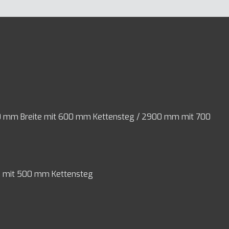
800 mm Breite mit 600 mm Kettensteg / 2900 mm mit 700
te mit 500 mm Kettensteg