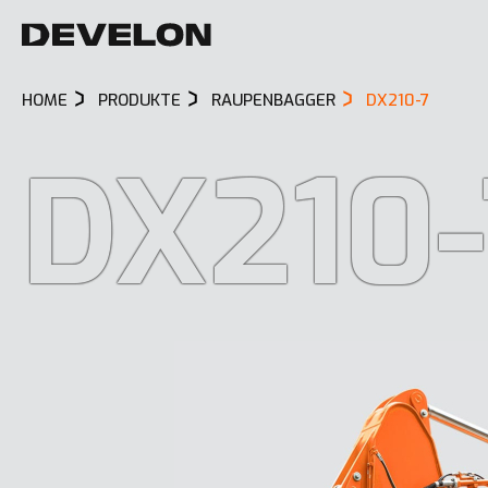
HOME
PRODUKTE
RAUPENBAGGER
DX210-7
DX210-