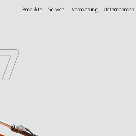
Produkte
Service
Vermietung
Unternehmen
7