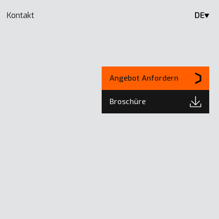
Kontakt
DE
Angebot Anfordern
Broschüre