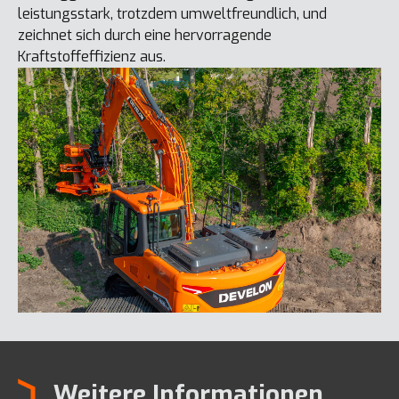
leistungsstark, trotzdem umweltfreundlich, und
zeichnet sich durch eine hervorragende
Kraftstoffeffizienz aus.
Weitere Informationen