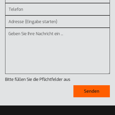
Bitte füllen Sie die Pflichtfelder aus
Senden