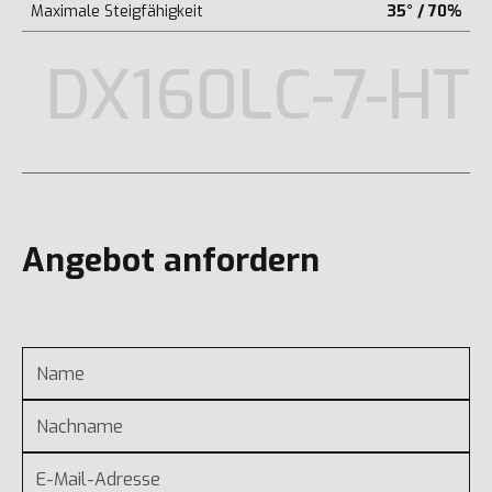
Maximale Steigfähigkeit
35° / 70%
DX160LC-7-HT
Angebot anfordern