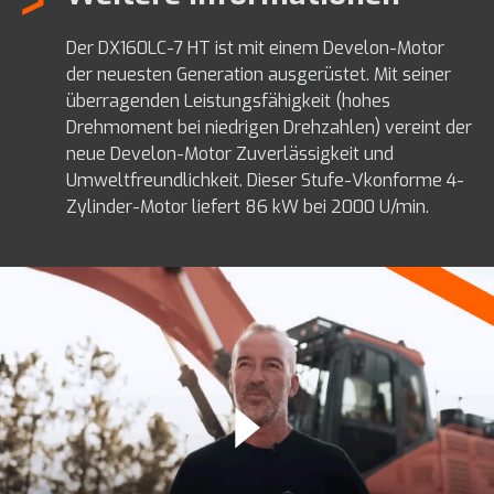
Der DX160LC-7 HT ist mit einem Develon-Motor
der neuesten Generation ausgerüstet. Mit seiner
überragenden Leistungsfähigkeit (hohes
Drehmoment bei niedrigen Drehzahlen) vereint der
neue Develon-Motor Zuverlässigkeit und
Umweltfreundlichkeit. Dieser Stufe-Vkonforme 4-
Zylinder-Motor liefert 86 kW bei 2000 U/min.