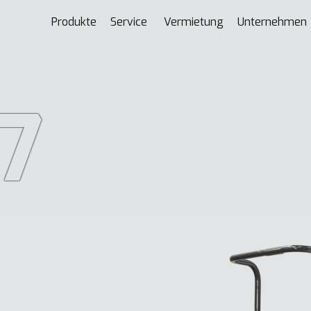
Produkte
Service
Vermietung
Unternehmen
7