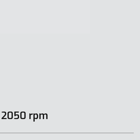
@ 2050 rpm