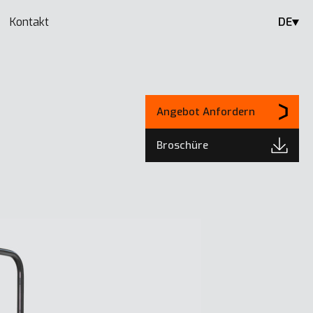
Kontakt
DE
Angebot Anfordern
Broschüre