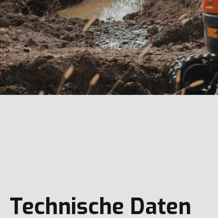
Technische Daten