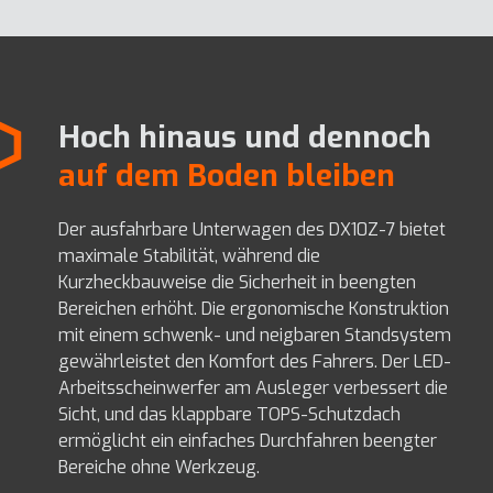
Hoch hinaus und dennoch
auf dem Boden bleiben
Der ausfahrbare Unterwagen des DX10Z-7 bietet
maximale Stabilität, während die
Kurzheckbauweise die Sicherheit in beengten
Bereichen erhöht. Die ergonomische Konstruktion
mit einem schwenk- und neigbaren Standsystem
gewährleistet den Komfort des Fahrers. Der LED-
Arbeitsscheinwerfer am Ausleger verbessert die
Sicht, und das klappbare TOPS-Schutzdach
ermöglicht ein einfaches Durchfahren beengter
Bereiche ohne Werkzeug.