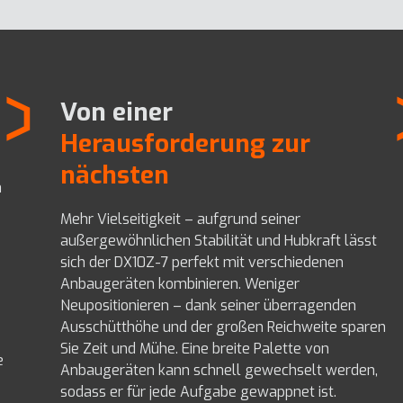
Von einer
Herausforderung zur
nächsten
m
Mehr Vielseitigkeit – aufgrund seiner
außergewöhnlichen Stabilität und Hubkraft lässt
sich der DX10Z-7 perfekt mit verschiedenen
Anbaugeräten kombinieren. Weniger
Neupositionieren – dank seiner überragenden
e
Ausschütthöhe und der großen Reichweite sparen
Sie Zeit und Mühe. Eine breite Palette von
e
Anbaugeräten kann schnell gewechselt werden,
sodass er für jede Aufgabe gewappnet ist.