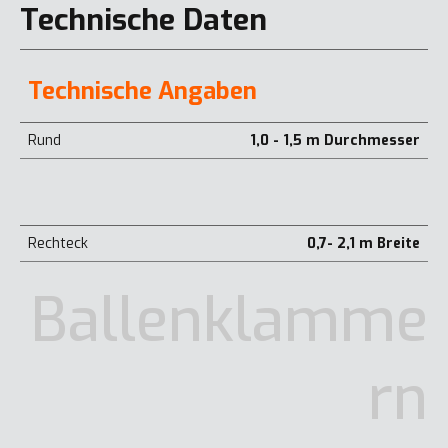
Technische Daten
Technische Angaben
Rund
1,0 - 1,5 m Durchmesser
Rechteck
0,7- 2,1 m Breite
Ballenklamme
rn