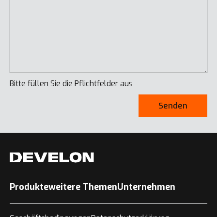
Bitte füllen Sie die Pflichtfelder aus
Senden
Produkte
weitere Themen
Unternehmen