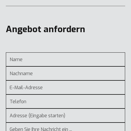
Angebot anfordern