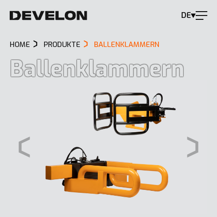
DE
HOME
PRODUKTE
BALLENKLAMMERN
Ballenklammern