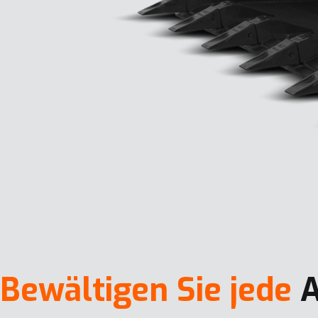
Bewältigen Sie jede
A