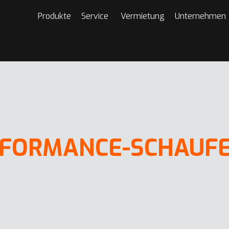
Produkte
Service
Vermietung
Unternehmen
RFORMANCE-SCHAUF