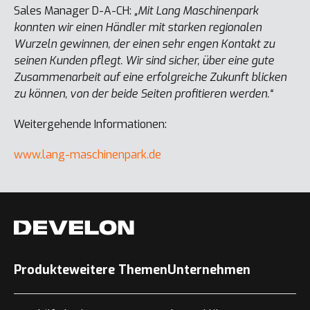
Sales Manager D-A-CH:
„Mit Lang Maschinenpark
konnten wir einen Händler mit starken regionalen
Wurzeln gewinnen, der einen sehr engen Kontakt zu
seinen Kunden pflegt. Wir sind sicher, über eine gute
Zusammenarbeit auf eine erfolgreiche Zukunft blicken
zu können, von der beide Seiten profitieren werden.“
Weitergehende Informationen:
www.lang-maschinenpark.de
Produkte
weitere Themen
Unternehmen