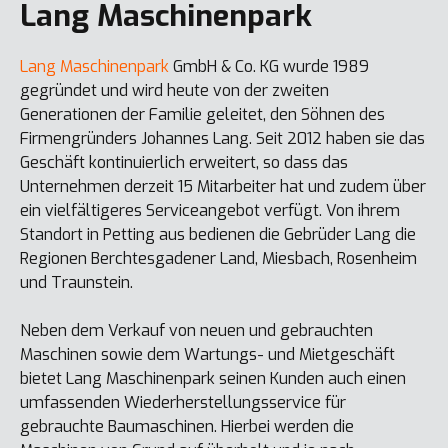
Lang Maschinenpark
Lang Maschinenpark
GmbH & Co. KG wurde 1989
gegründet und wird heute von der zweiten
Generationen der Familie geleitet, den Söhnen des
Firmengründers Johannes Lang. Seit 2012 haben sie das
Geschäft kontinuierlich erweitert, so dass das
Unternehmen derzeit 15 Mitarbeiter hat und zudem über
ein vielfältigeres Serviceangebot verfügt. Von ihrem
Standort in Petting aus bedienen die Gebrüder Lang die
Regionen Berchtesgadener Land, Miesbach, Rosenheim
und Traunstein.
Neben dem Verkauf von neuen und gebrauchten
Maschinen sowie dem Wartungs- und Mietgeschäft
bietet Lang Maschinenpark seinen Kunden auch einen
umfassenden Wiederherstellungsservice für
gebrauchte Baumaschinen. Hierbei werden die