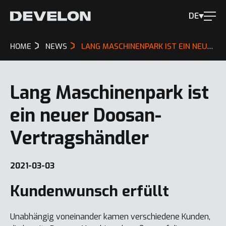
DE
HOME
NEWS
LANG MASCHINENPARK IST EIN NEUER DOOSAN-VERTRAGSHÄNDLER
Lang Maschinenpark ist
ein neuer Doosan-
Vertragshändler
2021-03-03
Kundenwunsch erfüllt
Unabhängig voneinander kamen verschiedene Kunden,