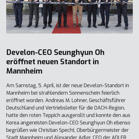
Develon-CEO Seunghyun Oh
eröffnet neuen Standort in
Mannheim
Am Samstag, 5. April, ist der neue Develon-Standort in
Mannheim bei strahlendem Sonnenschein feierlich
eröffnet worden. Andreas M. Lohner, Geschäftsführer
Deutschland und Vertriebsleiter für die DACH-Region,
hatte den roten Teppich ausgerollt und konnte den aus
Korea angereisten Develon-CEO Seunghyun Oh ebenso
begrüßen wie Christian Specht, Oberbürgermeister der
Stadt Mannheim und Alexander Adler, CEO der ADLER