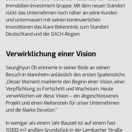
Immobilien Investment Gruppe. Mit dem neuen Standort
rückt das Unternehmen noch näher an seine Kunden
und untermauert mit seinen kontinuierlichen
Investitionen das klare Bekenntnis zum Standort
Deutschland und der DACH-Region.
Verwirklichung einer Vision
Seunghyun Oh erinnerte in seiner Rede an seinen
Besuch in Mannheim anlässlich des ersten Spatenstichs:
„Dieser Moment markierte den Beginn einer Vision, einer
Verpflichtung zu Fortschritt und Wachstum. Heute
verwirklichen wir diese Vision – ein abgeschlossenes
Projekt und einen Meilenstein für unser Unternehmen
und die Marke Develon.“
In weniger als einem Jahr Bauzeit ist auf einem fast
11.000 m² großen Grundstück in der Lembacher Straße