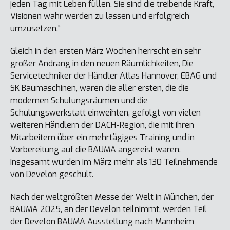
jeden Tag mit Leben füllen. Sie sind die treibende Kraft,
Visionen wahr werden zu lassen und erfolgreich
umzusetzen.“
Gleich in den ersten März Wochen herrscht ein sehr
großer Andrang in den neuen Räumlichkeiten, Die
Servicetechniker der Händler Atlas Hannover, EBAG und
SK Baumaschinen, waren die aller ersten, die die
modernen Schulungsräumen und die
Schulungswerkstatt einweihten, gefolgt von vielen
weiteren Händlern der DACH-Region, die mit ihren
Mitarbeitern über ein mehrtägiges Training und in
Vorbereitung auf die BAUMA angereist waren.
Insgesamt wurden im März mehr als 130 Teilnehmende
von Develon geschult.
Nach der weltgrößten Messe der Welt in München, der
BAUMA 2025, an der Develon teilnimmt, werden Teil
der Develon BAUMA Ausstellung nach Mannheim