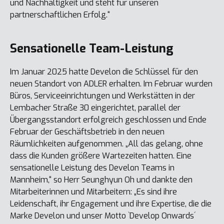
und Nachhaltigkeit und steht für unseren
partnerschaftlichen Erfolg.“
Sensationelle Team-Leistung
Im Januar 2025 hatte Develon die Schlüssel für den
neuen Standort von ADLER erhalten. Im Februar wurden
Büros, Serviceeinrichtungen und Werkstätten in der
Lembacher Straße 30 eingerichtet, parallel der
Übergangsstandort erfolgreich geschlossen und Ende
Februar der Geschäftsbetrieb in den neuen
Räumlichkeiten aufgenommen. „All das gelang, ohne
dass die Kunden größere Wartezeiten hatten. Eine
sensationelle Leistung des Develon Teams in
Mannheim,“ so Herr Seunghyun Oh und dankte den
Mitarbeiterinnen und Mitarbeitern: „Es sind ihre
Leidenschaft, ihr Engagement und ihre Expertise, die die
Marke Develon und unser Motto `Develop Onwards´