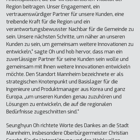
Region beitragen. Unser Engagement, ein
vertrauenswürdiger Partner für unsere Kunden, eine
treibende Kraft für die Region und ein
verantwortungsbewusster Nachbar für die Gemeinde zu
sein. Unsere nächsten Schritte, um näher an unseren
Kunden zu sein, um gemeinsam weitere Innovationen zu
entwickeln,“ sagte Oh und hob hervor, dass man ein
zuverlässiger Partner für seine Kunden sein wolle und
gemeinsam mit Ihnen weitere Innovationen entwickeln
möchte. Den Standort Mannheim bezeichnete er als
strategischen Knotenpunkt und Basislager für die
Ingenieure und Produktmanager aus Korea und ganz
Europa, „um unseren Kunden genau zuzuhören und
Lösungen zu entwickeln, die auf die regionalen
Bedürfnisse zugeschnitten sind.“
Seunghyun Oh richtete Worte des Dankes an die Stadt
Mannheim, insbesondere Oberbürgermeister Christian