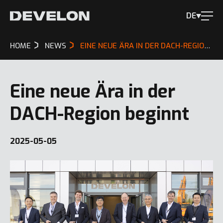
DE
HOME
NEWS
EINE NEUE ÄRA IN DER DACH-REGION BEGINNT
Eine neue Ära in der
DACH-Region beginnt
2025-05-05