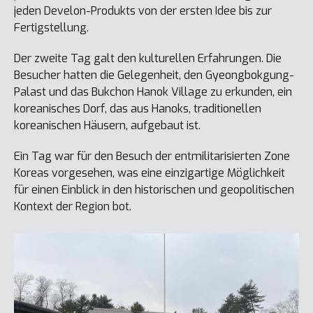
jeden Develon-Produkts von der ersten Idee bis zur
Fertigstellung.
Der zweite Tag galt den kulturellen Erfahrungen. Die
Besucher hatten die Gelegenheit, den Gyeongbokgung-
Palast und das Bukchon Hanok Village zu erkunden, ein
koreanisches Dorf, das aus Hanoks, traditionellen
koreanischen Häusern, aufgebaut ist.
Ein Tag war für den Besuch der entmilitarisierten Zone
Koreas vorgesehen, was eine einzigartige Möglichkeit
für einen Einblick in den historischen und geopolitischen
Kontext der Region bot.