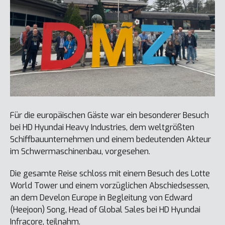
Für die europäischen Gäste war ein besonderer Besuch
bei HD Hyundai Heavy Industries, dem weltgrößten
Schiffbauunternehmen und einem bedeutenden Akteur
im Schwermaschinenbau, vorgesehen.
Die gesamte Reise schloss mit einem Besuch des Lotte
World Tower und einem vorzüglichen Abschiedsessen,
an dem Develon Europe in Begleitung von Edward
(Heejoon) Song, Head of Global Sales bei HD Hyundai
Infracore, teilnahm.