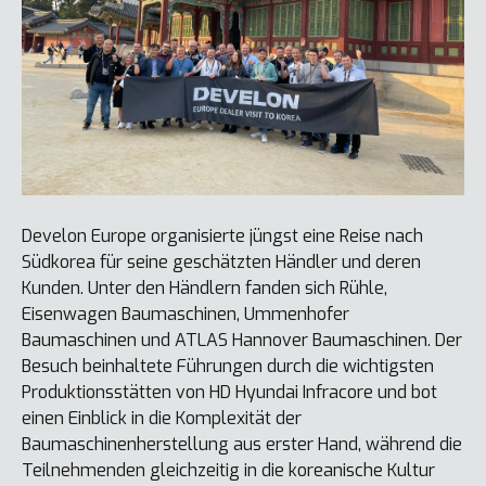
Develon Europe organisierte jüngst eine Reise nach
Südkorea für seine geschätzten Händler und deren
Kunden. Unter den Händlern fanden sich Rühle,
Eisenwagen Baumaschinen, Ummenhofer
Baumaschinen und ATLAS Hannover Baumaschinen. Der
Besuch beinhaltete Führungen durch die wichtigsten
Produktionsstätten von HD Hyundai Infracore und bot
einen Einblick in die Komplexität der
Baumaschinenherstellung aus erster Hand, während die
Teilnehmenden gleichzeitig in die koreanische Kultur