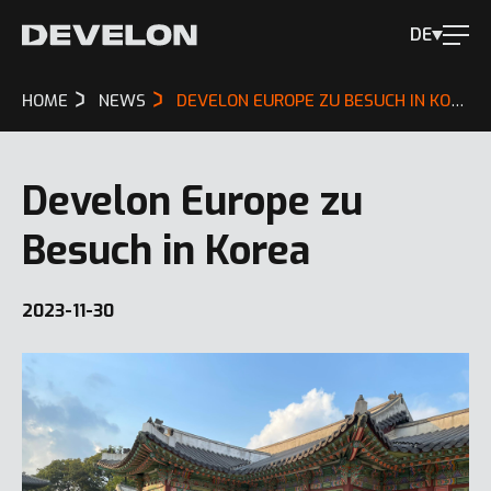
DE
HOME
NEWS
DEVELON EUROPE ZU BESUCH IN KOREA
Develon Europe zu
Besuch in Korea
2023-11-30