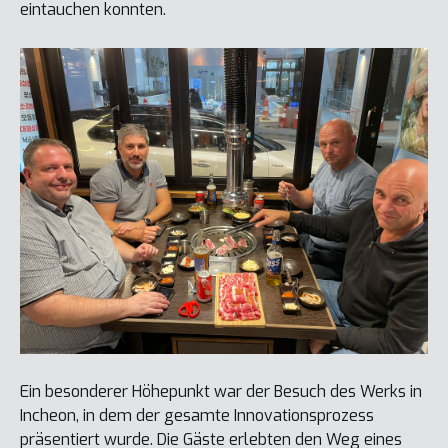
eintauchen konnten.
Ein besonderer Höhepunkt war der Besuch des Werks in
Incheon, in dem der gesamte Innovationsprozess
präsentiert wurde. Die Gäste erlebten den Weg eines