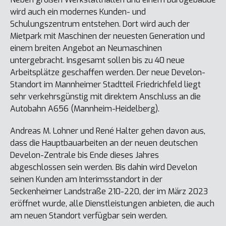
wird auch ein modernes Kunden- und
Schulungszentrum entstehen. Dort wird auch der
Mietpark mit Maschinen der neuesten Generation und
einem breiten Angebot an Neumaschinen
untergebracht. Insgesamt sollen bis zu 40 neue
Arbeitsplätze geschaffen werden. Der neue Develon-
Standort im Mannheimer Stadtteil Friedrichfeld liegt
sehr verkehrsgünstig mit direktem Anschluss an die
Autobahn A656 (Mannheim-Heidelberg).
Andreas M. Lohner und René Halter gehen davon aus,
dass die Hauptbauarbeiten an der neuen deutschen
Develon-Zentrale bis Ende dieses Jahres
abgeschlossen sein werden. Bis dahin wird Develon
seinen Kunden am Interimsstandort in der
Seckenheimer Landstraße 210-220, der im März 2023
eröffnet wurde, alle Dienstleistungen anbieten, die auch
am neuen Standort verfügbar sein werden.