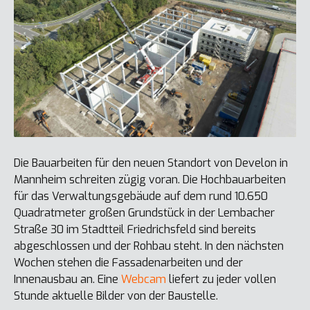
Die Bauarbeiten für den neuen Standort von Develon in
Mannheim schreiten zügig voran. Die Hochbauarbeiten
für das Verwaltungsgebäude auf dem rund 10.650
Quadratmeter großen Grundstück in der Lembacher
Straße 30 im Stadtteil Friedrichsfeld sind bereits
abgeschlossen und der Rohbau steht. In den nächsten
Wochen stehen die Fassadenarbeiten und der
Innenausbau an. Eine
Webcam
liefert zu jeder vollen
Stunde aktuelle Bilder von der Baustelle.